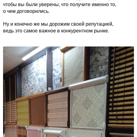
чтобы вы были уверены, что получите именно то,
о чем договорились.
Ну и конечно же мы дорожим своей репутацией,
ведь это самое важное в конкурентном рынке.