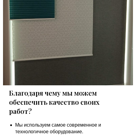
Благодаря чему мы можем
обеспечить качество своих
работ?
Мы используем самое современное и
технологичное оборудование.