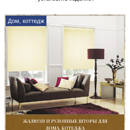
Дом, коттедж
ЖАЛЮЗИ И РУЛОННЫЕ ШТОРЫ ДЛЯ
ДОМА, КОТЕДЖА