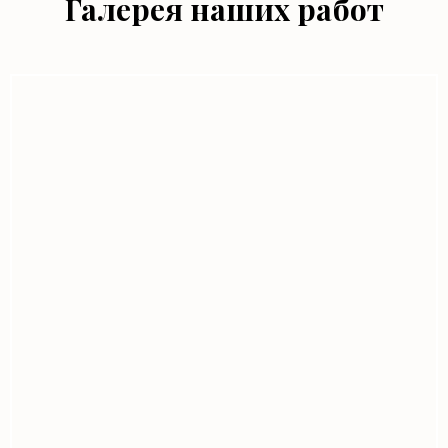
Галерея наших работ