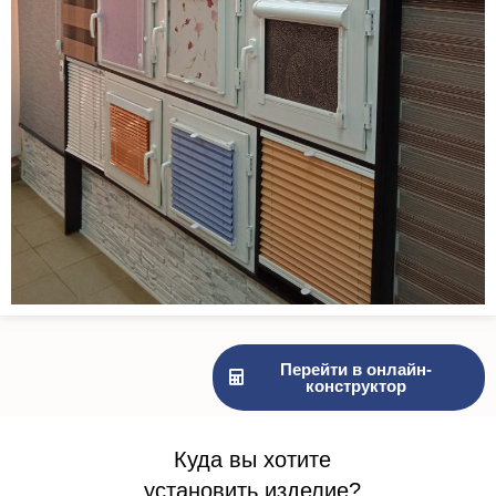
Перейти в онлайн-
конструктор
Куда вы хотите
установить изделие?