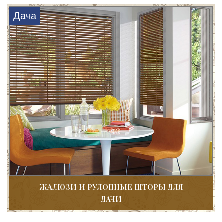
Дача
ЖАЛЮЗИ И РУЛОННЫЕ ШТОРЫ ДЛЯ
ДАЧИ