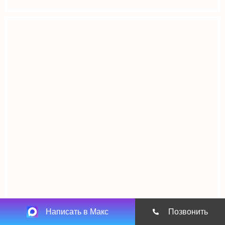
Написать в Макс
Позвонить