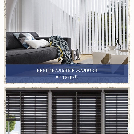
ВЕРТИКАЛЬНЫЕ ЖАЛЮЗИ
от 350 руб.