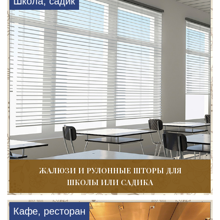
Школа, садик
ЖАЛЮЗИ И РУЛОННЫЕ ШТОРЫ ДЛЯ
ШКОЛЫ ИЛИ САДИКА
Кафе, ресторан