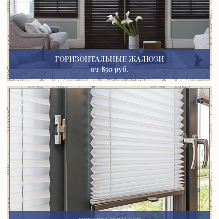
ГОРИЗОНТАЛЬНЫЕ ЖАЛЮЗИ
от 850 руб.