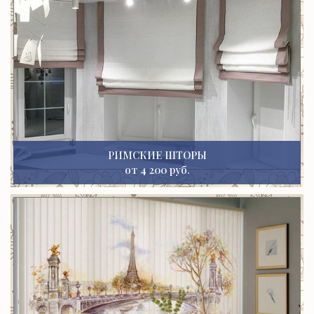
РИМСКИЕ ШТОРЫ
от 4 200 руб.