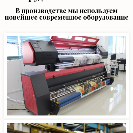
В производстве мы используем
новейшее современное оборудование