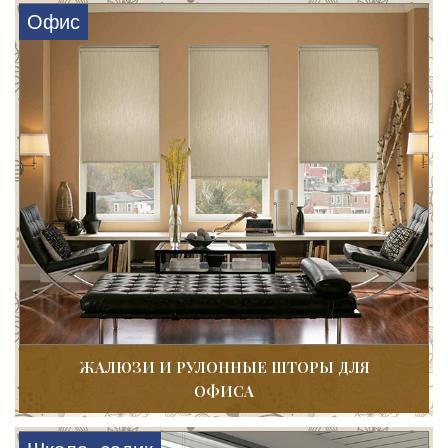
Офис
ЖАЛЮЗИ И РУЛОННЫЕ ШТОРЫ ДЛЯ
ОФИСА