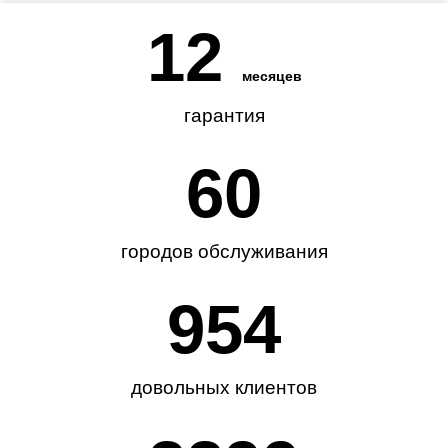
12
месяцев
гарантия
62
городов обслуживания
985
довольных клиентов