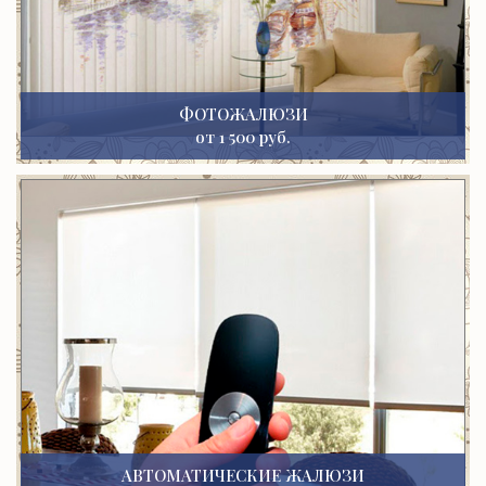
ФОТОЖАЛЮЗИ
от 1 500 руб.
АВТОМАТИЧЕСКИЕ ЖАЛЮЗИ