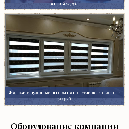
от 10 500 руб.
Жалюзи и рулонные шторы на пластиковые окна от 1
150 руб.
Оборудование компании