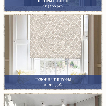
ШТОРЫ ПЛИССЕ
от 3 500 руб.
РУЛОННЫЕ ШТОРЫ
от 950 руб.