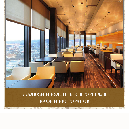
ЖАЛЮЗИ И РУЛОННЫЕ ШТОРЫ ДЛЯ
КАФЕ И РЕСТОРАНОВ