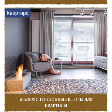
Квартира
ЖАЛЮЗИ И РУЛОННЫЕ ШТОРЫ ДЛЯ
КВАРТИРЫ