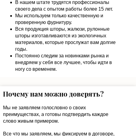
В нашем штате трудятся профессионалы
своего дела с опытом работы более 15 лет.
Мы используем только качественную и
проверенную фурнитуру.
Вся продукция шторы, жалюзи, рулонные
шторы изготавливаются из экологичных
материалов, которые прослужат вам долгие
годы.
Постоянно следим за новинками рынка и
внедряем у себя все лучшее, чтобы идти в
ногу со временем.
Почему нам можно доверять?
Мы не заявляем голословно о своих
преимуществах, а готовы подтвердить каждое
слово живым примером.
Все что мы заявляем, мы фиксируем в договоре,