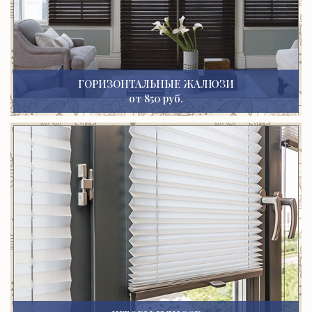
ГОРИЗОНТАЛЬНЫЕ ЖАЛЮЗИ
от 850 руб.