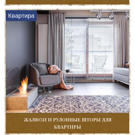
Квартира
ЖАЛЮЗИ И РУЛОННЫЕ ШТОРЫ ДЛЯ
КВАРТИРЫ