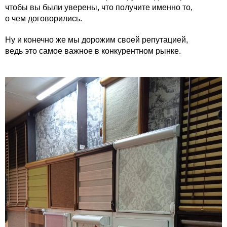
чтобы вы были уверены, что получите именно то,
о чем договорились.
Ну и конечно же мы дорожим своей репутацией,
ведь это самое важное в конкурентном рынке.