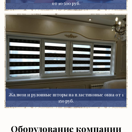
от 10 500 руб.
Жалюзи и рулонные шторы на пластиковые окна от 1
150 руб.
Оборудование компании