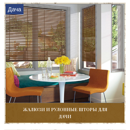
Дача
ЖАЛЮЗИ И РУЛОННЫЕ ШТОРЫ ДЛЯ
ДАЧИ