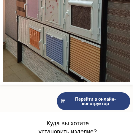
Перейти в онлайн-
конструктор
Куда вы хотите
установить изделие?