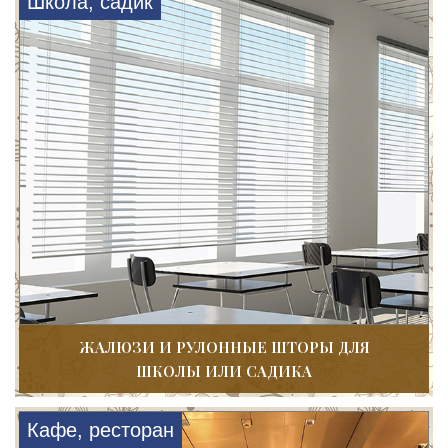
Школа, садик
ЖАЛЮЗИ И РУЛОННЫЕ ШТОРЫ ДЛЯ
ШКОЛЫ ИЛИ САДИКА
Кафе, ресторан