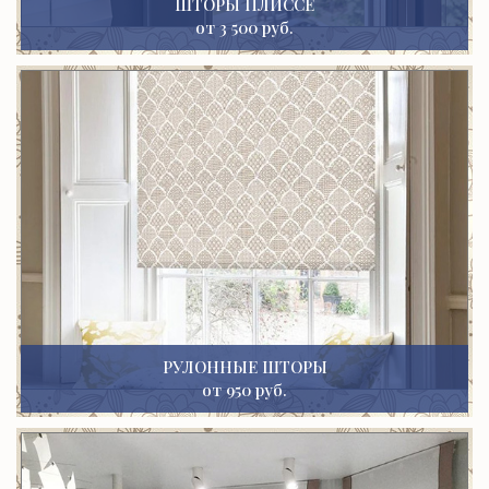
ШТОРЫ ПЛИССЕ
от 3 500 руб.
РУЛОННЫЕ ШТОРЫ
от 950 руб.