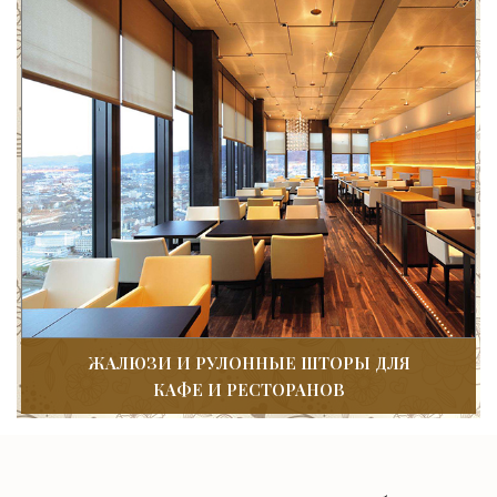
ЖАЛЮЗИ И РУЛОННЫЕ ШТОРЫ ДЛЯ
КАФЕ И РЕСТОРАНОВ