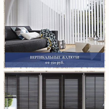
ВЕРТИКАЛЬНЫЕ ЖАЛЮЗИ
от 350 руб.