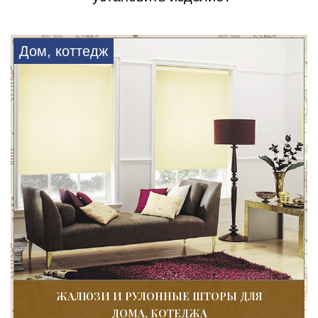
Дом, коттедж
ЖАЛЮЗИ И РУЛОННЫЕ ШТОРЫ ДЛЯ
ДОМА, КОТЕДЖА