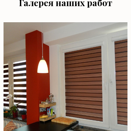
Галерея наших работ