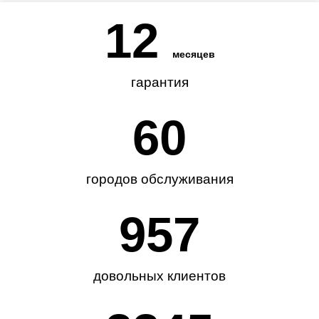
12
месяцев
гарантия
62
городов обслуживания
985
довольных клиентов