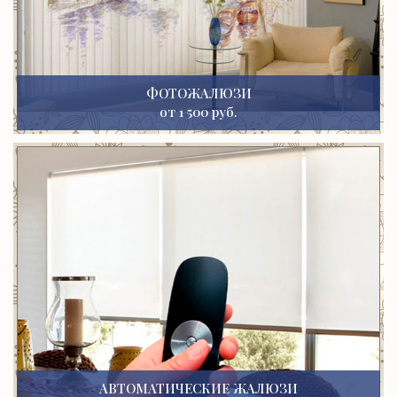
ФОТОЖАЛЮЗИ
от 1 500 руб.
АВТОМАТИЧЕСКИЕ ЖАЛЮЗИ