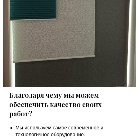
Благодаря чему мы можем
обеспечить качество своих
работ?
Мы используем самое современное и
технологичное оборудование.