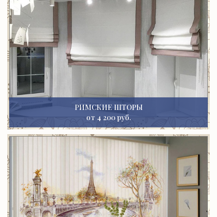
РИМСКИЕ ШТОРЫ
от 4 200 руб.