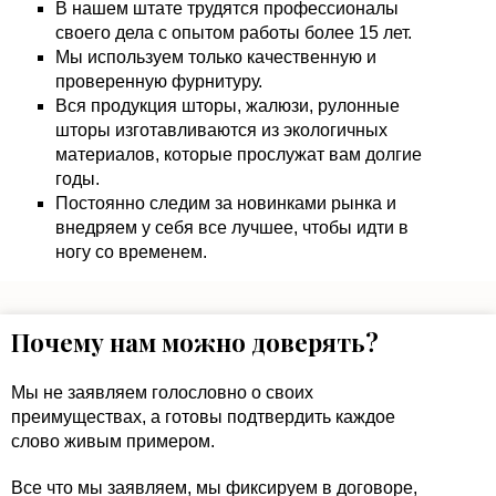
В нашем штате трудятся профессионалы
своего дела с опытом работы более 15 лет.
Мы используем только качественную и
проверенную фурнитуру.
Вся продукция шторы, жалюзи, рулонные
шторы изготавливаются из экологичных
материалов, которые прослужат вам долгие
годы.
Постоянно следим за новинками рынка и
внедряем у себя все лучшее, чтобы идти в
ногу со временем.
Почему нам можно доверять?
Мы не заявляем голословно о своих
преимуществах, а готовы подтвердить каждое
слово живым примером.
Все что мы заявляем, мы фиксируем в договоре,