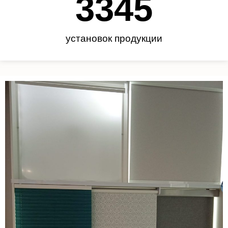
3450
установок продукции