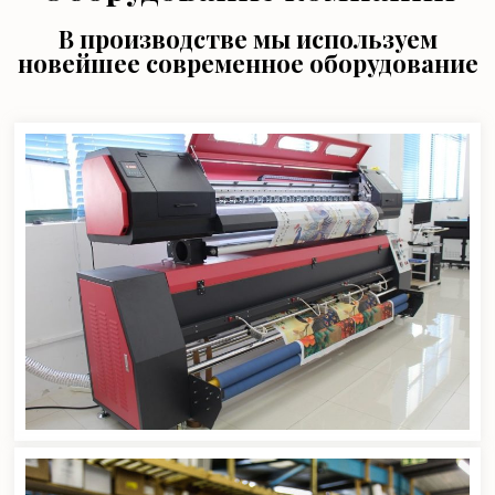
В производстве мы используем
новейшее современное оборудование