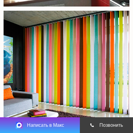
Написать в Макс
Позвонить