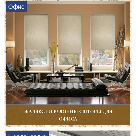
Офис
ЖАЛЮЗИ И РУЛОННЫЕ ШТОРЫ ДЛЯ
ОФИСА